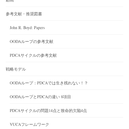
参考文献・推奨図書
John R. Boyd: Papers
OODAループの参考文献
PDCAサイクルの参考文献
戦略モデル
OODAループ：PDCAでは生き残れない！？
OODAループとPDCAの違い 8項目
PDCAサイクルの問題14点と致命的欠陥4点
VUCAフレームワーク