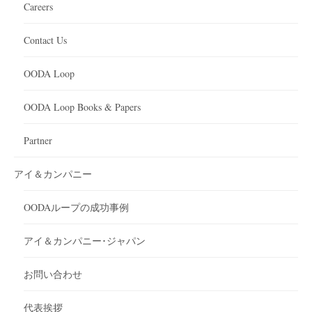
Careers
Contact Us
OODA Loop
OODA Loop Books & Papers
Partner
アイ＆カンパニー
OODAループの成功事例
アイ＆カンパニー･ジャパン
お問い合わせ
代表挨拶