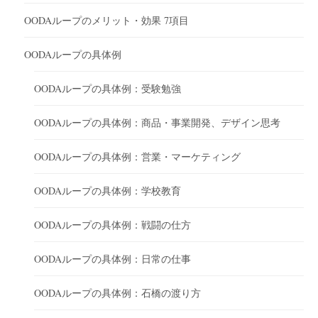
OODAループのメリット・効果 7項目
OODAループの具体例
OODAループの具体例：受験勉強
OODAループの具体例：商品・事業開発、デザイン思考
OODAループの具体例：営業・マーケティング
OODAループの具体例：学校教育
OODAループの具体例：戦闘の仕方
OODAループの具体例：日常の仕事
OODAループの具体例：石橋の渡り方