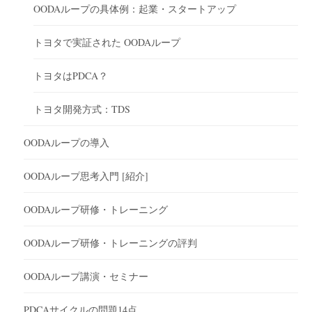
OODAループの具体例：起業・スタートアップ
トヨタで実証された OODAループ
トヨタはPDCA？
トヨタ開発方式：TDS
OODAループの導入
OODAループ思考入門 [紹介]
OODAループ研修・トレーニング
OODAループ研修・トレーニングの評判
OODAループ講演・セミナー
PDCAサイクルの問題14点