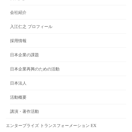
会社紹介
入江仁之 プロフィール
採用情報
日本企業の課題
日本企業再興のための活動
日本法人
活動概要
講演・著作活動
エンタープライズ トランスフォーメーション EX