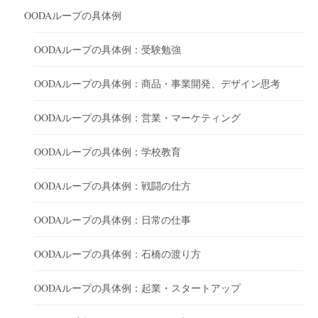
OODAループの具体例
OODAループの具体例：受験勉強
OODAループの具体例：商品・事業開発、デザイン思考
OODAループの具体例：営業・マーケティング
OODAループの具体例：学校教育
OODAループの具体例：戦闘の仕方
OODAループの具体例：日常の仕事
OODAループの具体例：石橋の渡り方
OODAループの具体例：起業・スタートアップ