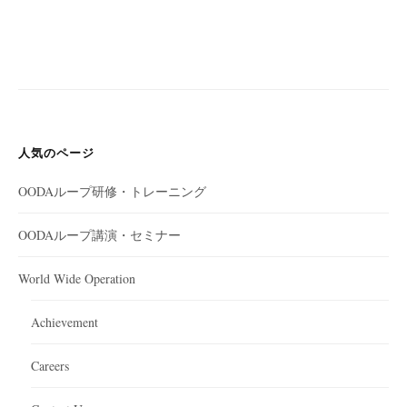
人気のページ
OODAループ研修・トレーニング
OODAループ講演・セミナー
World Wide Operation
Achievement
Careers