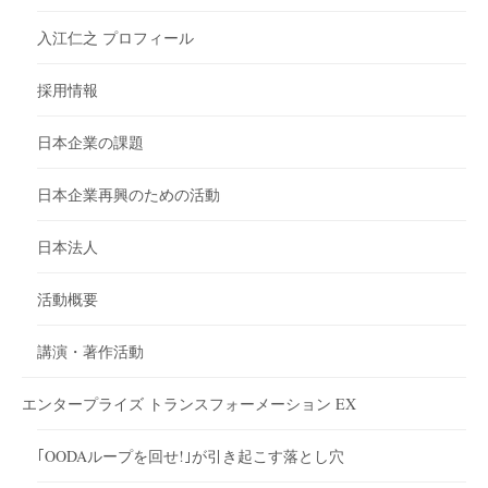
入江仁之 プロフィール
採用情報
日本企業の課題
日本企業再興のための活動
日本法人
活動概要
講演・著作活動
エンタープライズ トランスフォーメーション EX
｢OODAループを回せ!｣が引き起こす落とし穴