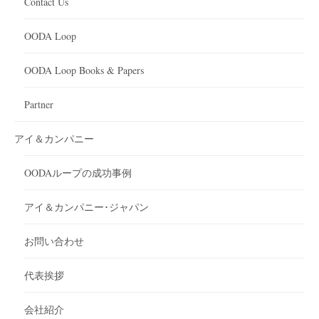
Contact Us
OODA Loop
OODA Loop Books & Papers
Partner
アイ＆カンパニー
OODAループの成功事例
アイ＆カンパニー･ジャパン
お問い合わせ
代表挨拶
会社紹介