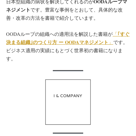
OODAループマ
日本型組織の病状を解決してくれるのが
ネジメント
です。豊富な事例をとおして、具体的な改
善・改革の方法を書籍で紹介しています。
｢すぐ
OODAループの組織への適用法を解説した書籍が
「
決まる組織｣のつくり方 ー OODAマネジメント
」
です。
ビジネス適用の実績にもとづく世界初の書籍になりま
す。