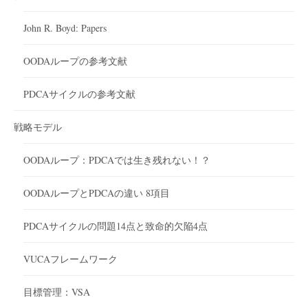
John R. Boyd: Papers
OODAループの参考文献
PDCAサイクルの参考文献
戦略モデル
OODAループ：PDCAでは生き残れない！？
OODAループとPDCAの違い 8項目
PDCAサイクルの問題14点と致命的欠陥4点
VUCAフレームワーク
目標管理：VSA