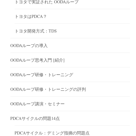
トヨタで実証された OODAループ
トヨタはPDCA？
トヨタ開発方式：TDS
OODAループの導入
OODAループ思考入門 [紹介]
OODAループ研修・トレーニング
OODAループ研修・トレーニングの評判
OODAループ講演・セミナー
PDCAサイクルの問題14点
PDCAサイクル：デミング指摘の問題点