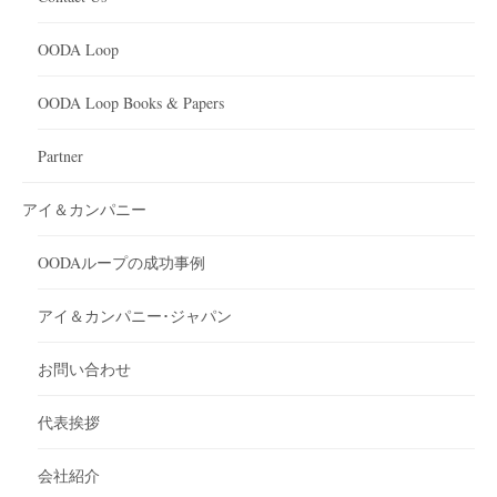
OODA Loop
OODA Loop Books & Papers
Partner
アイ＆カンパニー
OODAループの成功事例
アイ＆カンパニー･ジャパン
お問い合わせ
代表挨拶
会社紹介