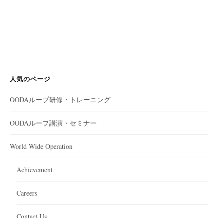
人気のページ
OODAループ研修・トレーニング
OODAループ講演・セミナー
World Wide Operation
Achievement
Careers
Contact Us