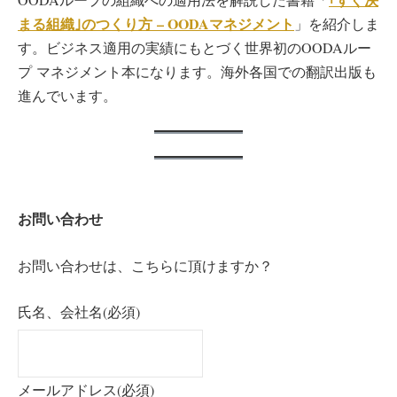
まる組織｣のつくり方 – OODAマネジメント
」を紹介しま
す。ビジネス適用の実績にもとづく世界初のOODAルー
プ マネジメント本になります。海外各国での翻訳出版も
進んでいます。
お問い合わせ
お問い合わせは、こちらに頂けますか？
氏名、会社名
(必須)
メールアドレス
(必須)