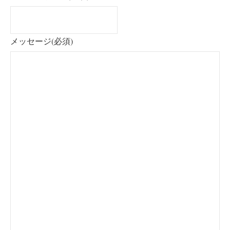
メッセージ
(必須)