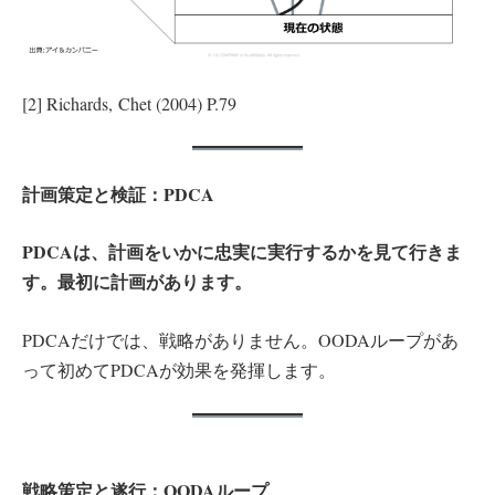
[2] Richards, Chet (2004) P.79
計画策定と検証：PDCA
PDCAは、計画をいかに忠実に実行するかを見て行きま
す。最初に計画があります。
PDCAだけでは、戦略がありません。OODAループがあ
って初めてPDCAが効果を発揮します。
戦略策定と遂行：OODAループ