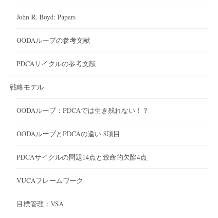
John R. Boyd: Papers
OODAループの参考文献
PDCAサイクルの参考文献
戦略モデル
OODAループ：PDCAでは生き残れない！？
OODAループとPDCAの違い 8項目
PDCAサイクルの問題14点と致命的欠陥4点
VUCAフレームワーク
目標管理：VSA