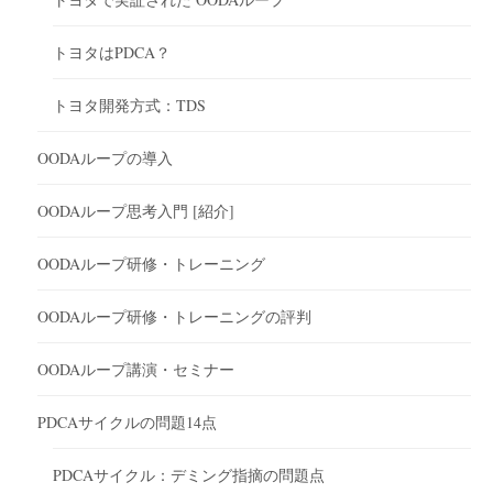
トヨタはPDCA？
トヨタ開発方式：TDS
OODAループの導入
OODAループ思考入門 [紹介]
OODAループ研修・トレーニング
OODAループ研修・トレーニングの評判
OODAループ講演・セミナー
PDCAサイクルの問題14点
PDCAサイクル：デミング指摘の問題点