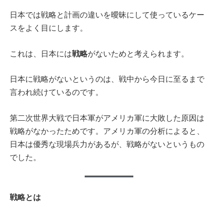
日本では戦略と計画の違いを曖昧にして使っているケー
スをよく目にします。
戦略
これは、日本には
がないためと考えられます。
日本に戦略がないというのは、戦中から今日に至るまで
言われ続けているのです。
第二次世界大戦で日本軍がアメリカ軍に大敗した原因は
戦略がなかったためです。アメリカ軍の分析によると、
日本は優秀な現場兵力があるが、戦略がないというもの
でした。
戦略とは