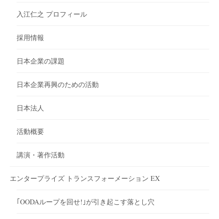
入江仁之 プロフィール
採用情報
日本企業の課題
日本企業再興のための活動
日本法人
活動概要
講演・著作活動
エンタープライズ トランスフォーメーション EX
｢OODAループを回せ!｣が引き起こす落とし穴