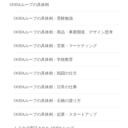
OODAループの具体例
OODAループの具体例：受験勉強
OODAループの具体例：商品・事業開発、デザイン思考
OODAループの具体例：営業・マーケティング
OODAループの具体例：学校教育
OODAループの具体例：戦闘の仕方
OODAループの具体例：日常の仕事
OODAループの具体例：石橋の渡り方
OODAループの具体例：起業・スタートアップ
トヨタで実証された OODAループ