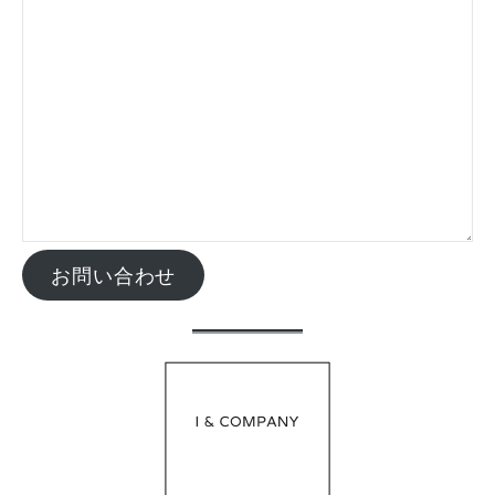
お問い合わせ