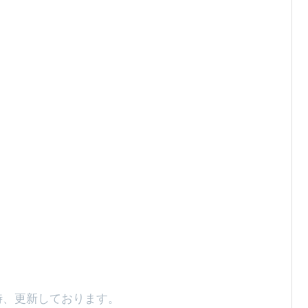
時、更新しております。