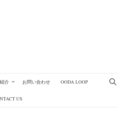
検
索:
紹介
お問い合わせ
OODA LOOP
NTACT US