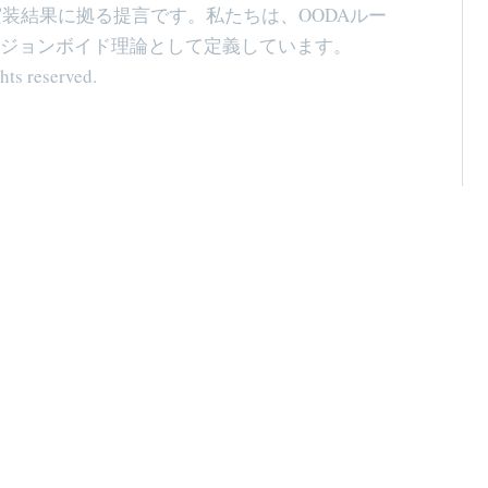
プ実装結果に拠る提言です。私たちは、OODAルー
ジョンボイド理論として定義しています。
hts reserved.