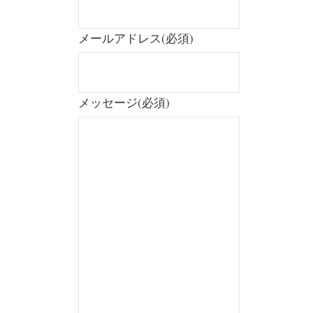
メールアドレス
(必須)
メッセージ
(必須)