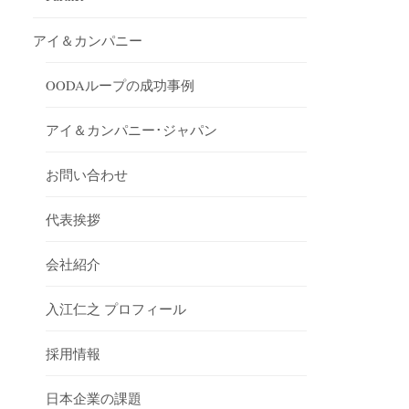
アイ＆カンパニー
OODAループの成功事例
アイ＆カンパニー･ジャパン
お問い合わせ
代表挨拶
会社紹介
入江仁之 プロフィール
採用情報
日本企業の課題