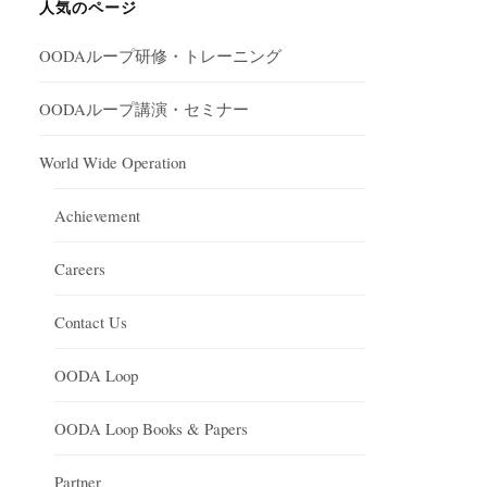
人気のページ
OODAループ研修・トレーニング
OODAループ講演・セミナー
World Wide Operation
Achievement
Careers
Contact Us
OODA Loop
OODA Loop Books & Papers
Partner