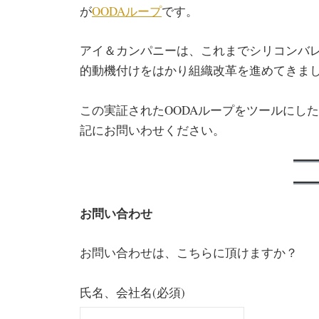
が
OODAループ
です。
アイ＆カンパニーは、これまでシリコンバ
的動機付けをはかり組織改革を進めてきま
この実証されたOODAループをツールにし
記にお問いわせください。
お問い合わせ
お問い合わせは、こちらに頂けますか？
氏名、会社名
(必須)