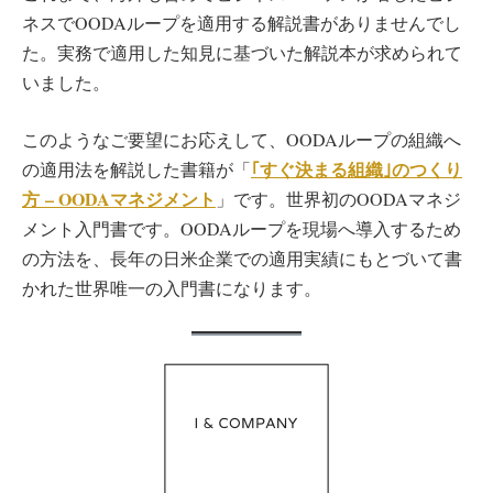
ネスでOODAループを適用する解説書がありませんでし
た。実務で適用した知見に基づいた解説本が求められて
いました。
このようなご要望にお応えして、OODAループの組織へ
｢すぐ決まる組織｣のつくり
の適用法を解説した書籍が「
方 – OODAマネジメント
」です。世界初のOODAマネジ
メント入門書です。OODAループを現場へ導入するため
の方法を、長年の日米企業での適用実績にもとづいて書
かれた世界唯一の入門書になります。