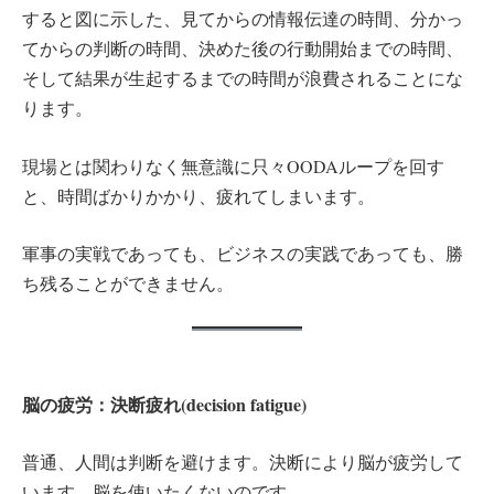
すると図に示した、見てからの情報伝達の時間、分かっ
てからの判断の時間、決めた後の行動開始までの時間、
そして結果が生起するまでの時間が浪費されることにな
ります。
現場とは関わりなく無意識に只々OODAループを回す
と、時間ばかりかかり、疲れてしまいます。
軍事の実戦であっても、ビジネスの実践であっても、勝
ち残ることができません。
脳の疲労：決断疲れ(decision fatigue)
普通、人間は判断を避けます。決断により脳が疲労して
います。脳を使いたくないのです。