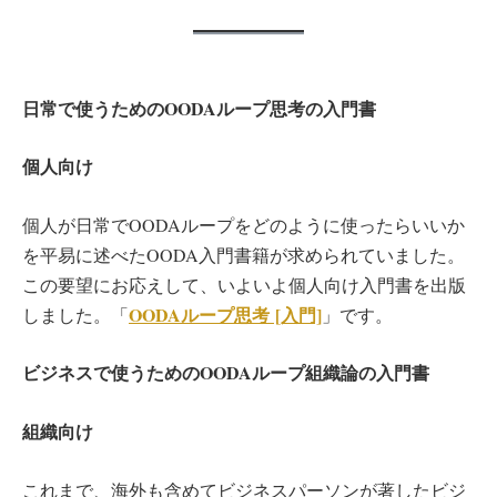
日常で使うためのOODAループ思考の入門書
個人向け
個人が日常でOODAループをどのように使ったらいいか
を平易に述べたOODA入門書籍が求められていました。
この要望にお応えして、いよいよ個人向け入門書を出版
OODAループ思考 [入門]
しました。「
」です。
ビジネスで使うためのOODAループ組織論の入門書
組織向け
これまで、海外も含めてビジネスパーソンが著したビジ