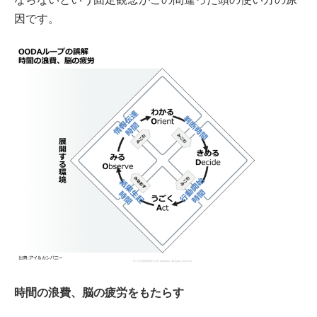
因です。
時間の浪費、脳の疲労をもたらす