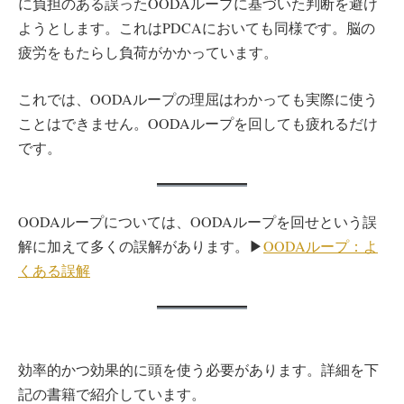
に負担のある誤ったOODAループに基づいた判断を避け
ようとします。これはPDCAにおいても同様です。脳の
疲労をもたらし負荷がかかっています。
これでは、OODAループの理屈はわかっても実際に使う
ことはできません。OODAループを回しても疲れるだけ
です。
OODAループについては、OODAループを回せという誤
解に加えて多くの誤解があります。▶︎
OODAループ：よ
くある誤解
効率的かつ効果的に頭を使う必要があります。詳細を下
記の書籍で紹介しています。