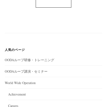
人気のページ
OODAループ研修・トレーニング
OODAループ講演・セミナー
World Wide Operation
Achievement
Careers