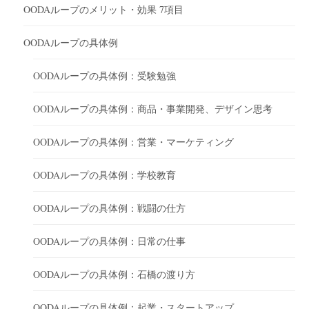
OODAループのメリット・効果 7項目
OODAループの具体例
OODAループの具体例：受験勉強
OODAループの具体例：商品・事業開発、デザイン思考
OODAループの具体例：営業・マーケティング
OODAループの具体例：学校教育
OODAループの具体例：戦闘の仕方
OODAループの具体例：日常の仕事
OODAループの具体例：石橋の渡り方
OODAループの具体例：起業・スタートアップ