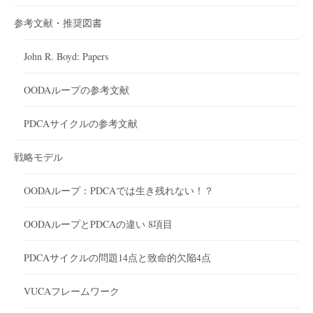
参考文献・推奨図書
John R. Boyd: Papers
OODAループの参考文献
PDCAサイクルの参考文献
戦略モデル
OODAループ：PDCAでは生き残れない！？
OODAループとPDCAの違い 8項目
PDCAサイクルの問題14点と致命的欠陥4点
VUCAフレームワーク