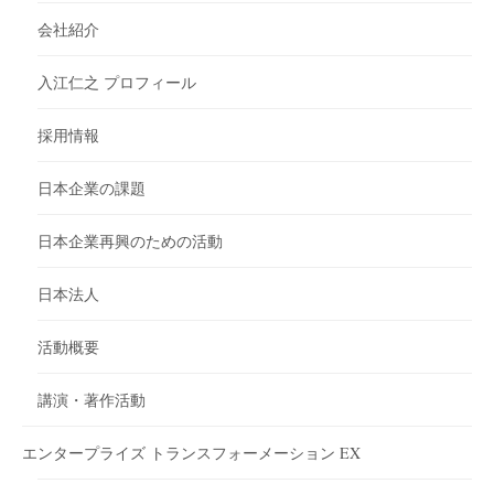
会社紹介
入江仁之 プロフィール
採用情報
日本企業の課題
日本企業再興のための活動
日本法人
活動概要
講演・著作活動
エンタープライズ トランスフォーメーション EX