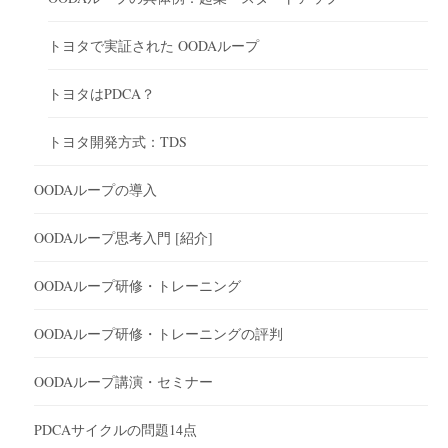
トヨタで実証された OODAループ
トヨタはPDCA？
トヨタ開発方式：TDS
OODAループの導入
OODAループ思考入門 [紹介]
OODAループ研修・トレーニング
OODAループ研修・トレーニングの評判
OODAループ講演・セミナー
PDCAサイクルの問題14点