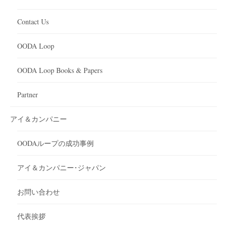
Contact Us
OODA Loop
OODA Loop Books & Papers
Partner
アイ＆カンパニー
OODAループの成功事例
アイ＆カンパニー･ジャパン
お問い合わせ
代表挨拶