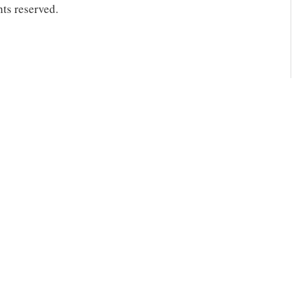
ts reserved.