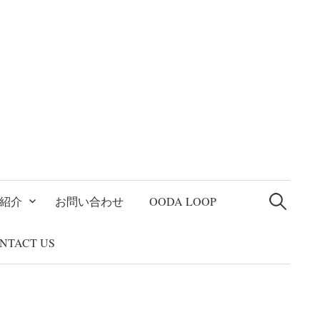
検
索:
紹介
お問い合わせ
OODA LOOP
NTACT US