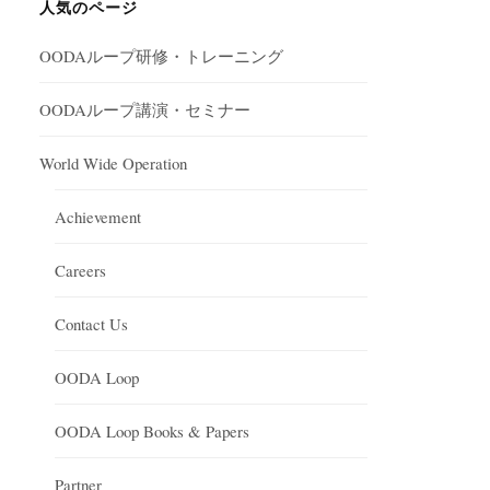
人気のページ
OODAループ研修・トレーニング
OODAループ講演・セミナー
World Wide Operation
Achievement
Careers
Contact Us
OODA Loop
OODA Loop Books & Papers
Partner