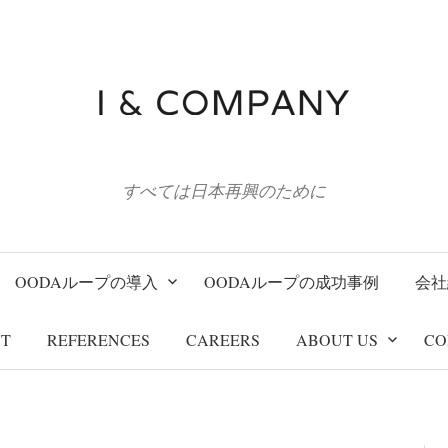
すべては日本再興のために
OODAループの導入
OODAループの成功事例
会社
T
REFERENCES
CAREERS
ABOUT US
CO