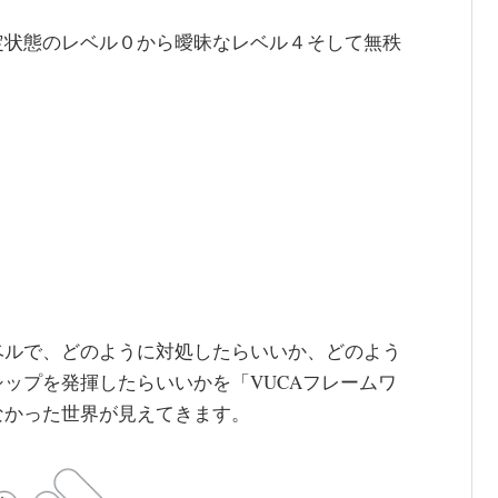
定状態のレベル０から曖昧なレベル４そして無秩
ベルで、どのように対処したらいいか、どのよう
ップを発揮したらいいかを「VUCAフレームワ
なかった世界が見えてきます。