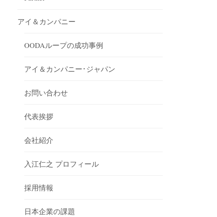
アイ＆カンパニー
OODAループの成功事例
アイ＆カンパニー･ジャパン
お問い合わせ
代表挨拶
会社紹介
入江仁之 プロフィール
採用情報
日本企業の課題